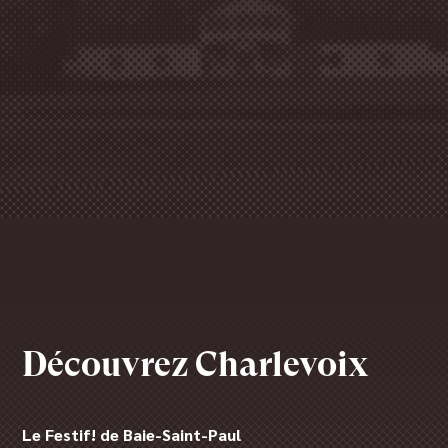
Découvrez Charlevoix
Le Festif! de Baie-Saint-Paul