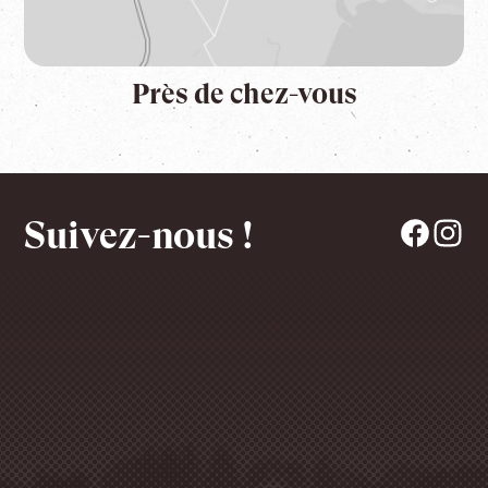
Près de chez-vous
Suivez-nous !