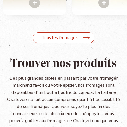
Tous les fromages
Trouver nos produits
Des plus grandes tables en passant par votre fromager
marchand favori ou votre épicier, nos fromages sont
disponibles d’un bout à l’autre du Canada. La Laiterie
Charlevoix ne fait aucun compromis quant à l’accessibilité
de ses fromages. Que vous soyez le plus fin des
connaisseurs ou le plus curieux des néophytes, vous
pouvez goûter aux fromages de Charlevoix où que vous