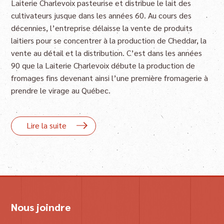
Laiterie Charlevoix pasteurise et distribue le lait des
cultivateurs jusque dans les années 60. Au cours des
décennies, l’entreprise délaisse la vente de produits
laitiers pour se concentrer à la production de Cheddar, la
vente au détail et la distribution. C’est dans les années
90 que la Laiterie Charlevoix débute la production de
fromages fins devenant ainsi l’une première fromagerie à
prendre le virage au Québec.
Lire la suite
Nous joindre