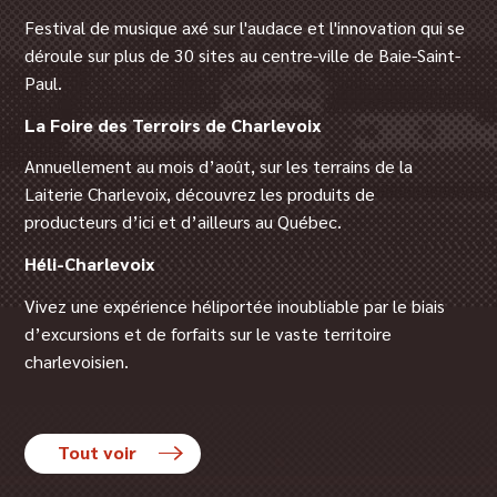
Festival de musique axé sur l'audace et l'innovation qui se
déroule sur plus de 30 sites au centre-ville de Baie-Saint-
Paul.
La Foire des Terroirs de Charlevoix
Annuellement au mois d’août, sur les terrains de la
Laiterie Charlevoix, découvrez les produits de
producteurs d’ici et d’ailleurs au Québec.
Héli-Charlevoix
Vivez une expérience héliportée inoubliable par le biais
d’excursions et de forfaits sur le vaste territoire
charlevoisien.
Tout voir