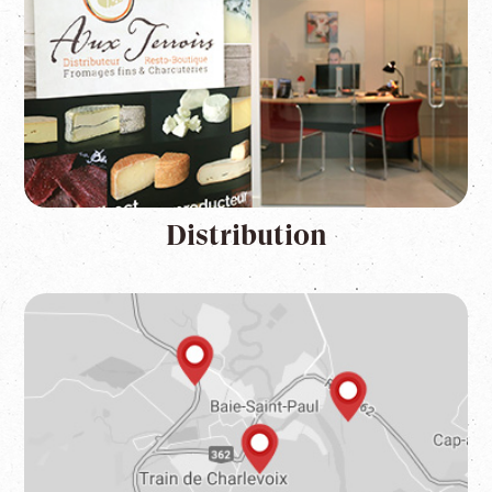
Distribution