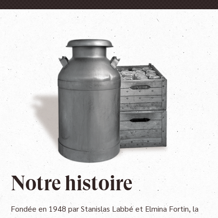
Notre histoire
Fondée en 1948 par Stanislas Labbé et Elmina Fortin, la